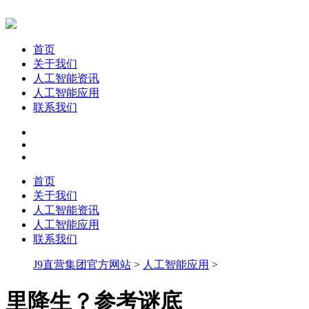
首页
关于我们
人工智能资讯
人工智能应用
联系我们
首页
关于我们
人工智能资讯
人工智能应用
联系我们
J9直营集团官方网站
>
人工智能应用
>
里降生？参考谜底