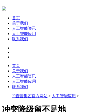
首页
关于我们
人工智能资讯
人工智能应用
联系我们
首页
关于我们
人工智能资讯
人工智能应用
联系我们
J9直营集团官方网站
>
人工智能应用
>
冲突降级留不足地