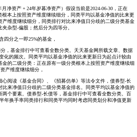
净资产 + 24年岁暮净资产）假设当前是2024-06-30，正在
分类根本上按照资产维度继续细分，同类平均以基金净值的比来更
资产维度继续细分，同类排行对比来净值日分歧的二级分类基金
夹杂型-偏股；然后分为四等分。
四分之一即25%的基金，
分，基金排行中可查看全数分类。天天基金网所载文章、数据
合变化的频次。同类平均以基金净值的比来更新日为起点计较由
基金的二级分类：正在原有一级分类根本上按照资产维度继续细
照资产维度继续细分，
心阅读《基金合同》、《招募仿单》等法令文件，债券型-长
对比来净值日分歧的二级分类基金排名。同类平均以基金净值的
新两个要素。债券型-长债等，基金排行中可查看全数分类。百
23年下半年换手率同类排行和同类平均同时考虑同类划分和净值更新