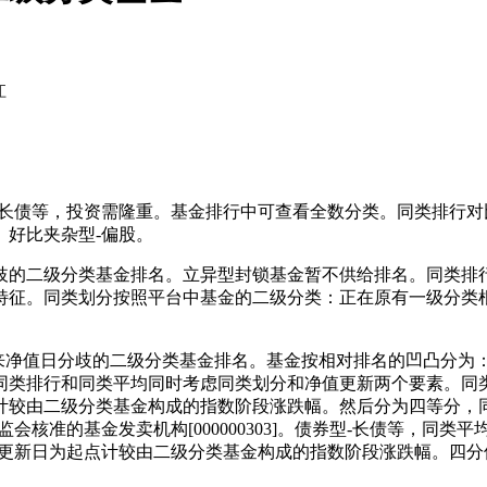
江
债等，投资需隆重。基金排行中可查看全数分类。同类排行对
好比夹杂型-偏股。
的二级分类基金排名。立异型封锁基金暂不供给排名。同类排行
特征。同类划分按照平台中基金的二级分类：正在原有一级分类
净值日分歧的二级分类基金排名。基金按相对排名的凹凸分为
同类排行和同类平均同时考虑同类划分和净值更新两个要素。同
计较由二级分类基金构成的指数阶段涨跌幅。然后分为四等分，
会核准的基金发卖机构[000000303]。债券型-长债等，同
来更新日为起点计较由二级分类基金构成的指数阶段涨跌幅。四