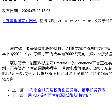
发布日期：2026-05-27 15:06
J9直营集团官方网站
德清民政
2026-05-27 15:06
发表于
浙
演讲称，显著提拔电网矫捷性。AI通过精准预测电力供需、动态
本下降20%。估计每年可节约成本逾2000亿美元，累计经济
演讲暗示，能源科技公司EmeraldAI的Conductor
别，正在资产全生命周期办理中，月度电费降低8%–19%；A
电(记者王梦瑶)会计师事务所德勤25日线上发布的《能源范畴
化方面！
上一篇：
”海南金城安居投资集团党委、董事长吴禄表
下一篇：
用光伏等可再生能源抵消残剩能耗？