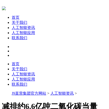
首页
关于我们
人工智能资讯
人工智能应用
联系我们
首页
关于我们
人工智能资讯
人工智能应用
联系我们
J9直营集团官方网站
>
人工智能资讯
>
减排约6.6亿吨二氧化碳当量