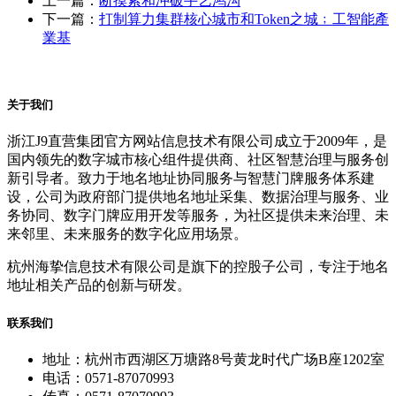
上一篇：
断摸索和冲破手艺鸿沟
下一篇：
打制算力集群核心城市和Token之城﹔工智能產
業基
关于我们
浙江J9直营集团官方网站信息技术有限公司成立于2009年，是
国内领先的数字城市核心组件提供商、社区智慧治理与服务创
新引导者。致力于地名地址协同服务与智慧门牌服务体系建
设，公司为政府部门提供地名地址采集、数据治理与服务、业
务协同、数字门牌应用开发等服务，为社区提供未来治理、未
来邻里、未来服务的数字化应用场景。
杭州海挚信息技术有限公司是旗下的控股子公司，专注于地名
地址相关产品的创新与研发。
联系我们
地址：杭州市西湖区万塘路8号黄龙时代广场B座1202室
电话：0571-87070993