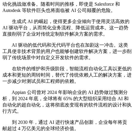
动化挑战做准备。随着时间的推移，即使是 Salesforce 和
Autodesk 等软件巨头也将面临被 AI 公司颠覆的危险。
生成式 AI 的崛起，使得更多企业倾向于使用灵活高效的
AI 驱动平台，从而简化业务流程、降低运营成本。这一趋势
直接削弱了企业对传统定制软件解决方案的需求。
AI 驱动的低代码和无代码平台也在加剧这一冲击。这类
工具使非技术背景的用户也能够创建软件解决方案，进一步削
弱了传统场景中对自定义开发软件的需求。
在软件的维护和升级阶段，智能流程自动化工具以更低的
成本和更短的周转时间，替代了传统依赖人工的解决方案，进
一步减少对测试员和工程师的依赖。
Appian 公司曾对 2024 年影响企业的 AI 趋势做过预测分
析，到 2024 年底，全球将有 65% 的大型组织采用结合 AI 和
自动化的超自动化，这将彻底改变现有的软件流程的设计和执
行方式。
到 2030 年，通过 AI 进行快速产品创新，企业每年将贡
献超过 4 万亿美元的全球经济价值。