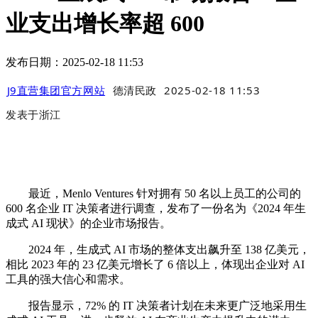
业支出增长率超 600
发布日期：2025-02-18 11:53
J9直营集团官方网站
德清民政
2025-02-18 11:53
发表于
浙江
最近，Menlo Ventures 针对拥有 50 名以上员工的公司的
600 名企业 IT 决策者进行调查，发布了一份名为《2024 年生
成式 AI 现状》的企业市场报告。
2024 年，生成式 AI 市场的整体支出飙升至 138 亿美元，
相比 2023 年的 23 亿美元增长了 6 倍以上，体现出企业对 AI
工具的强大信心和需求。
报告显示，72% 的 IT 决策者计划在未来更广泛地采用生