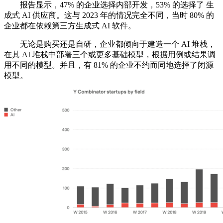
报告显示，47% 的企业选择内部开发，53% 的选择了 生
成式 AI 供应商。这与 2023 年的情况完全不同，当时 80% 的
企业都在依赖第三方生成式 AI 软件。
无论是购买还是自研，企业都倾向于建造一个 AI 堆栈，
在其 AI 堆栈中部署三个或更多基础模型，根据用例或结果调
用不同的模型。并且，有 81% 的企业不约而同地选择了闭源
模型。