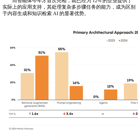
而智能体今年才首次亮相，就已经为 12% 的企业提供了
实际上的应用支持，其处理复杂多步骤任务的能力，成为区别
于内容生成和知识检索 AI 的显著优势。