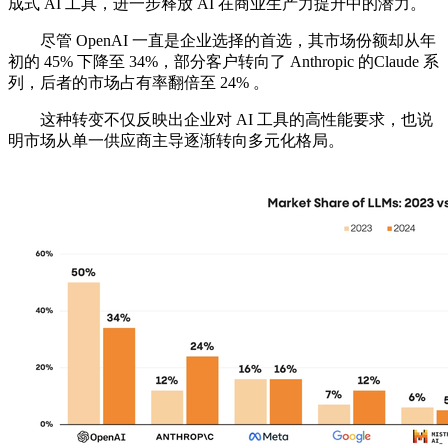
成式 AI 工具，进一步释放 AI 在商业生产力提升中的潜力。
尽管 OpenAI 一直是企业选择的首选，其市场份额却从年
初的 45% 下降至 34%，部分客户转向了 Anthropic 的Claude 系
列，后者的市场占有率翻倍至 24% 。
这种转变不仅反映出企业对 AI 工具的高性能要求，也说
明市场从单一供应商主导逐渐转向多元化格局。