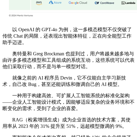
以 OpenAI 的 GPT-4o 为例，这一多模态模型不仅突破了
传统 Chat 的局限，还表现出智能体特征，正在向全能型工作
助手迈进。
奥特曼和 Greg Brockman 也提到过，用户将越来越多地与
由许多多模态模型和工具组成的系统互动，这些系统可以代表
他们采取行动，而不是与单一模型对话。
就像之前的 AI 程序员 Devin，它不仅能自主学习新技
术，自己改 Bug，甚至还能训练和微调自己的 AI 模型。
一种用于构建高效、可扩展人工智能系统的标准化架构
——企业人工智能设计模式，因能够适应复杂的业务环境和不
断变化的需求，受到了企业的喜爱。
RAG（检索增强生成）成为企业首选的技术方案，其使
用率从 2023 年的 31% 提升至 51%，远超模型微调的 9%。