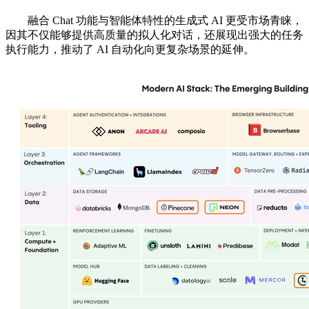
融合 Chat 功能与智能体特性的生成式 AI 更受市场青睐，
因其不仅能够提供高质量的拟人化对话，还展现出强大的任务
执行能力，推动了 AI 自动化向更复杂场景的延伸。