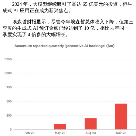
2024 年，大模型继续吸引了高达 65 亿美元的投资，但生
成式 AI 应用正在成为新兴焦点。
埃森哲财报显示，尽管今年埃森哲总体收入下降，但第三
季度的生成式 AI 预订金额已经达到了 10 亿，相比去年同一
季度实现了 4 倍多的大幅增长。