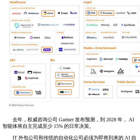
去年，权威咨询公司 Gartner 发布预测，到 2028 年， AI
智能体将自主完成至少 15% 的日常决策。
IT 外包公司和传统的自动化公司必须为即将到来的 AI 自