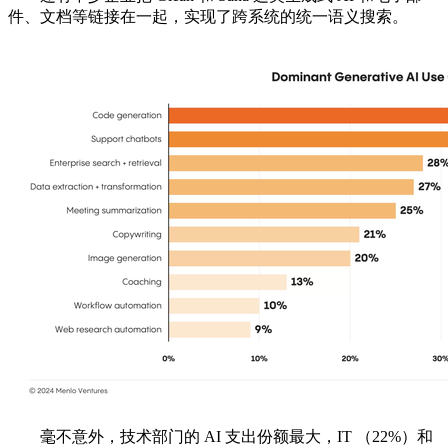
件、文档等链接在一起，实现了跨系统的统一语义搜索。
毫不意外，技术部门的 AI 支出份额最大，IT （22%）和