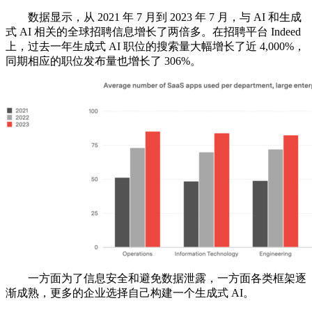
数据显示，从 2021 年 7 月到 2023 年 7 月，与 AI 和生成
式 AI 相关的全球招聘信息增长了两倍多。在招聘平台 Indeed
上，过去一年生成式 AI 职位的搜索量大幅增长了近 4,000%，
同期相应的职位发布量也增长了 306%。
一方面为了信息安全和避免数据泄露，一方面各类框架逐
渐成熟，更多的企业选择自己构建一个生成式 AI。