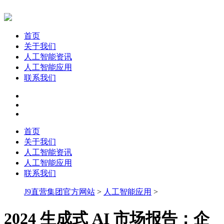
首页
关于我们
人工智能资讯
人工智能应用
联系我们
首页
关于我们
人工智能资讯
人工智能应用
联系我们
J9直营集团官方网站
>
人工智能应用
>
2024 生成式 AI 市场报告：企