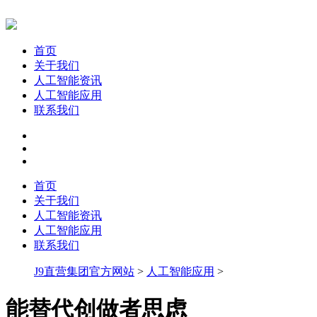
首页
关于我们
人工智能资讯
人工智能应用
联系我们
首页
关于我们
人工智能资讯
人工智能应用
联系我们
J9直营集团官方网站
>
人工智能应用
>
能替代创做者思虑