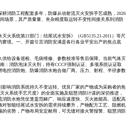
耕消防工程配套多年，防爆从动射流灭火安拆手艺成熟，2026
空间场景，其产质量量、夹杂精度取运转不变性间接关系到消防
第21部门：结尾试水安拆》（GB5135.21-2011）等尺
的窘境。一、开篇引言消防安满是各行各业平安出产的焦点底
供给设备巡检、毛病维修、参数校准等售后保障。当前气体灭
指南：消防泡沫灭火剂，持有CCCF强制认证、多项系统认证取
靠谱电控消防炮、防爆消防水炮合做厂商。压力、射程、半径参数
影响消防系统持久不变运转。优良厂家的产物成为采购者的焦
《泡沫灭火系统手艺尺度》的全面实施及聪慧消防计谋的深切推进，
流消防水炮凭仗笼盖范畴广、响应速度快、灭火效能高、适配高
场对智能结尾试水安拆的需求持续攀升，产物配方工艺、阻燃机
遍的劣势，产物布局安定耐用，可无缝对接火警报警、聪慧消防