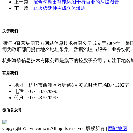
上一篇：
配合勾勒出智能体AI千行百业的活泼图景
下一篇：
止火势延伸构成立体燃烧
关于我们
浙江J9直营集团官方网站信息技术有限公司成立于2009年
司为政府部门提供地名地址采集、数据治理与服务、业务协同
杭州海挚信息技术有限公司是旗下的控股子公司，专注于地名
联系我们
地址：杭州市西湖区万塘路8号黄龙时代广场B座1202室
电话：0571-87070993
传真：0571-87070993
微信公众号
Copyright © hvit.com.cn All rights reserved 版权所有 |
网站地图