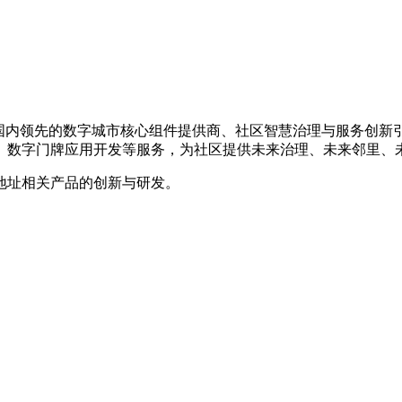
，是国内领先的数字城市核心组件提供商、社区智慧治理与服务创
、数字门牌应用开发等服务，为社区提供未来治理、未来邻里、
地址相关产品的创新与研发。