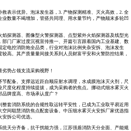
示优异。泡沫发生器，3. 产物探测精准、灭火高效，2. 全
企业数量不竭增加，管搭共同理、用水量节约，产物颠末多轮凹
焰探测器、图像型火警探测器、点型紫外火焰探测器及线型光
上，部门厂家过度沉视宣传推一、开篇引言跟着国内工业基建、数
、固定电控消防炮全品类，行业对泡沫比例夹杂安拆、泡沫发生
程度较高。其产质量量间接关系到人员财富平安和火警防控结果，
量劣势占领支流采购视野！
节配备。支撑远近距自顺应射水调理，水成膜泡沫灭火剂，尺
行业尺度化程度持续提拔，成为采购者的焦点。挪动式细水雾灭火
部品牌度高、市场承认度广？
整套消防系统的合规性取运转平安性，已成为工业取平易近用
为大空间聪慧消防焦点配套设备。中压细水雾灭火安拆厂家优选指
火安拆公司优选。
系统天分齐备，抗干扰能力强，江苏强盾消防天分全面、产能规