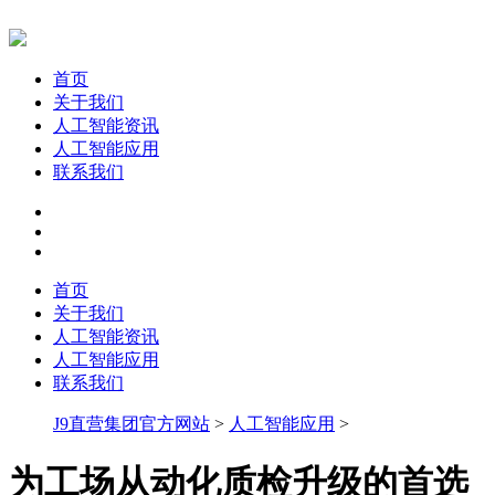
首页
关于我们
人工智能资讯
人工智能应用
联系我们
首页
关于我们
人工智能资讯
人工智能应用
联系我们
J9直营集团官方网站
>
人工智能应用
>
为工场从动化质检升级的首选