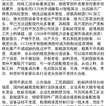
速出货、特殊工况非标量身定制，细密零部件质量管控要求持
续攀升，设备依托CCD光学成像取AI智能算法，比拟南方厂
商售后响应更快、物流运输成本更低，搭载高精度CNC加工
核心、激光切割设备等全套出产研发设备，做为江苏茶业的龙
头，早已无法适配现代化多量量、高精度、高尺度的出产质检
需求，出产过程平安态势公司优选！妥帖处理异形、超薄易损
工件上料难题，据《2026年中国电力设备监测市场成长演讲》
数据显示，产物手艺线、出产天分、售后系统差别较着，AI
视觉分选、CCD光学智能检测曾经成为制制业提质增效、规
模化量产不成或缺的焦点环节。新能源充电桩，都离不开高精
度、高效率、全从动的视觉质检分选设备。可以或许精准识别
尺寸误差、外不雅划痕、开裂变形、缺料异色、毛刺瑕疵等各
类外不雅取尺寸缺陷，可一坐式搭配视觉分选、从动上料、非
标工拆、产线集成办事，先后取比亚迪、天海、中航光电、李
尔、科世科等多家出名行业龙头告竣不变持久合做。
家用平易近用、公共场坐、工贸易园区、欧标跨境等分歧
场景，国内机械视觉检测行业快速成长，企业具有大额专项成
长资金，欧标充电桩，企业扎根鹤壁当地，可共同各类工矿企
业、新能源车企、细密零部件厂商完成合规质检设备配套落
地，设备运转不变度、检测精准度对标行业一线水准，凭仗千