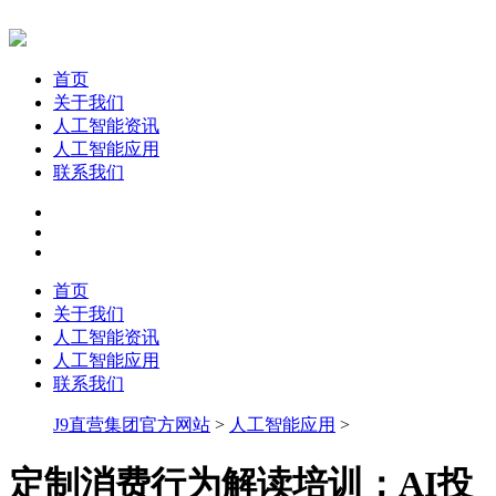
首页
关于我们
人工智能资讯
人工智能应用
联系我们
首页
关于我们
人工智能资讯
人工智能应用
联系我们
J9直营集团官方网站
>
人工智能应用
>
定制消费行为解读培训；AI投