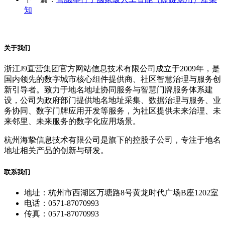
知
关于我们
浙江J9直营集团官方网站信息技术有限公司成立于2009年，是
国内领先的数字城市核心组件提供商、社区智慧治理与服务创
新引导者。致力于地名地址协同服务与智慧门牌服务体系建
设，公司为政府部门提供地名地址采集、数据治理与服务、业
务协同、数字门牌应用开发等服务，为社区提供未来治理、未
来邻里、未来服务的数字化应用场景。
杭州海挚信息技术有限公司是旗下的控股子公司，专注于地名
地址相关产品的创新与研发。
联系我们
地址：杭州市西湖区万塘路8号黄龙时代广场B座1202室
电话：0571-87070993
传真：0571-87070993