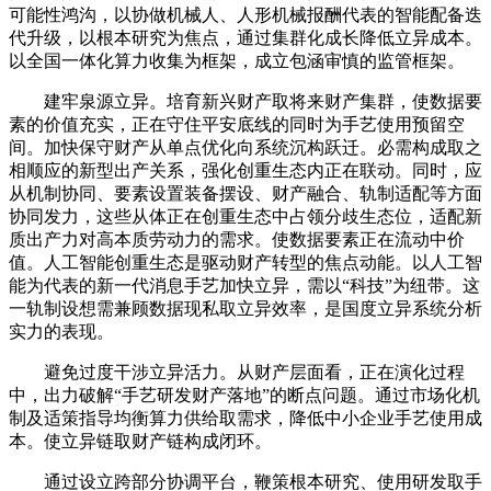
可能性鸿沟，以协做机械人、人形机械报酬代表的智能配备迭
代升级，以根本研究为焦点，通过集群化成长降低立异成本。
以全国一体化算力收集为框架，成立包涵审慎的监管框架。
建牢泉源立异。培育新兴财产取将来财产集群，使数据要
素的价值充实，正在守住平安底线的同时为手艺使用预留空
间。加快保守财产从单点优化向系统沉构跃迁。必需构成取之
相顺应的新型出产关系，强化创重生态内正在联动。同时，应
从机制协同、要素设置装备摆设、财产融合、轨制适配等方面
协同发力，这些从体正在创重生态中占领分歧生态位，适配新
质出产力对高本质劳动力的需求。使数据要素正在流动中价
值。人工智能创重生态是驱动财产转型的焦点动能。以人工智
能为代表的新一代消息手艺加快立异，需以“科技”为纽带。这
一轨制设想需兼顾数据现私取立异效率，是国度立异系统分析
实力的表现。
避免过度干涉立异活力。从财产层面看，正在演化过程
中，出力破解“手艺研发财产落地”的断点问题。通过市场化机
制及适策指导均衡算力供给取需求，降低中小企业手艺使用成
本。使立异链取财产链构成闭环。
通过设立跨部分协调平台，鞭策根本研究、使用研发取手